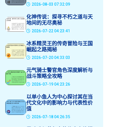
2026-08-03 07:32:09
化神传说：探寻不朽之道与天
地间的无尽奥秘
2026-07-22 04:23:41
冰系精灵王的传奇冒险与王国
崛起之路揭秘
2026-07-20 04:33:03
元气骑士警官角色深度解析与
战斗策略全攻略
2026-07-19 04:23:26
以单小鱼人为中心探讨其在当
代文化中的影响力与代表性价
值
2026-07-18 04:26:35