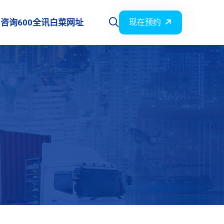
咨询600全讯白菜网址
现在预约