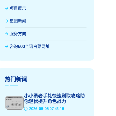
项目展示
集团新闻
服务方向
咨询600全讯白菜网址
热门新闻
小小勇者手礼快速刷取攻略助
你轻松提升角色战力
2026-08-08 07:43:18