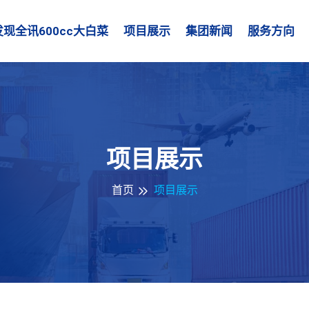
发现全讯600cc大白菜
项目展示
集团新闻
服务方向
项目展示
首页
项目展示