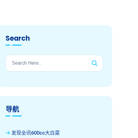
Search
导航
发现全讯600cc大白菜