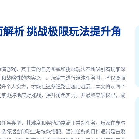
解析 挑战极限玩法提升角
扮演游戏，其丰富的任务系统和挑战玩法不断吸引着玩家深
性和战略性的内容之一。玩家在进行混沌任务时，不仅要面
提升个人实力，才能在这条道路上越走越远。本文将从四个
玩家更好地应对挑战，提升角色实力，并最终突破极限，成
的任务类型，其难度和奖励通常高于常规任务。玩家在参与
求选择适当的职业与技能搭配。混沌任务的目标通常是击败