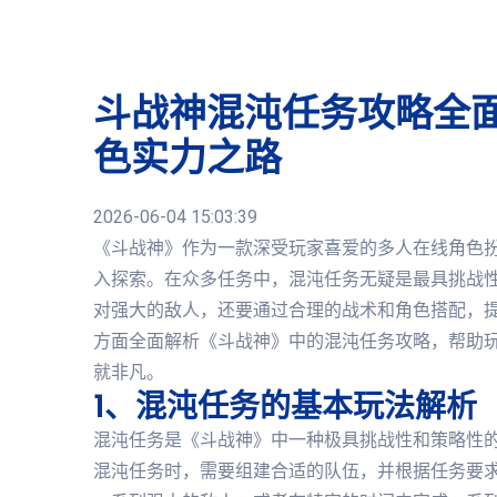
斗战神混沌任务攻略全面
色实力之路
2026-06-04 15:03:39
《斗战神》作为一款深受玩家喜爱的多人在线角色
入探索。在众多任务中，混沌任务无疑是最具挑战
对强大的敌人，还要通过合理的战术和角色搭配，
方面全面解析《斗战神》中的混沌任务攻略，帮助
就非凡。
1、混沌任务的基本玩法解析
混沌任务是《斗战神》中一种极具挑战性和策略性
混沌任务时，需要组建合适的队伍，并根据任务要