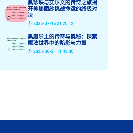
黑珍珠与艾尔文的传奇之旅揭
开神秘面纱挑战命运的终极对
决
2026-07-16 21:20:12
黑魔导士的传奇与奥秘：探索
魔法世界中的暗影与力量
2026-06-21 11:49:00