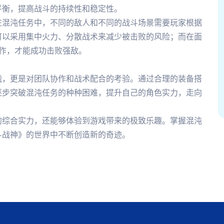
平衡，提高战斗的持续性和稳定性。
在混沌任务中，不同的敌人和不同的战斗场景需要玩家根据
可以采用集中火力、分散战术来减少被击败的风险；而在面
协作，才能成功击败强敌。
战，更是对团队协作和战术配合的考验。通过合理的装备搭
逐步突破混沌任务的种种困难，提升自己的角色实力，走向
的综合实力，还能够体验到游戏带来的极致乐趣。掌握混沌
斗战神》的世界中不断创造新的奇迹。