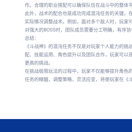
作。合理的职业搭配可以确保队伍在战斗中的整体
此外，战术的配合也是成功完成混沌任务的关键。
实际情况调整战术。例如，面对多个敌人时，玩家
对强大的BOSS时，团队成员需要分工明确，有序
总结：
《斗战神》的混沌任务不仅是对玩家个人能力的挑
配、技能运用、角色提升以及团队合作，玩家可以
更高的挑战。
在挑战极限玩法的过程中，玩家不仅能够提升角色
任务的精髓，调整策略，灵活应变，将使玩家在《