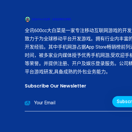
全讯600cc大白菜是一家专注移动互联网游戏的开
致力于为全球移动平台开发游戏。拥有行业内丰富
开发经验。其中手机网游占据App Store畅销榜前
时间，被多家业内媒体授予优秀手机网游,受欢迎手机
等荣誉。并提供注册、开户及娱乐登录服务。公司
平台游戏研发,具备成熟的外包业务能力。
Subscribe Our Newsletter
Subscr