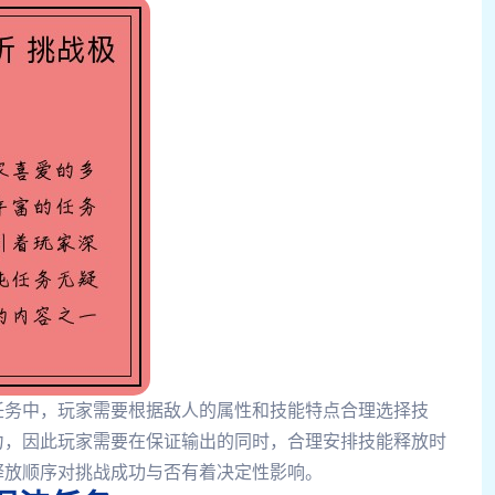
任务中，玩家需要根据敌人的属性和技能特点合理选择技
力，因此玩家需要在保证输出的同时，合理安排技能释放时
释放顺序对挑战成功与否有着决定性影响。