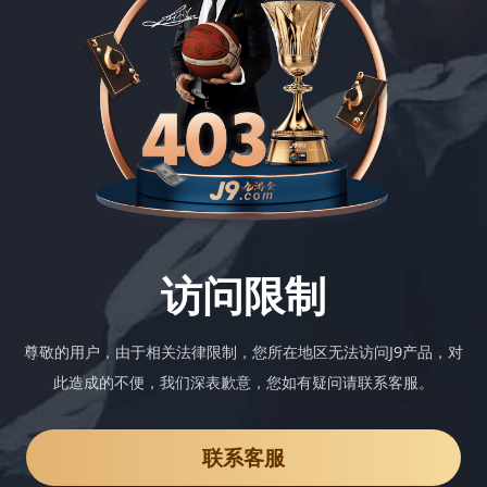
访问限制
尊敬的用户，由于相关法律限制，您所在地区无法访问J9产品，对
此造成的不便，我们深表歉意，您如有疑问请联系客服。
联系客服